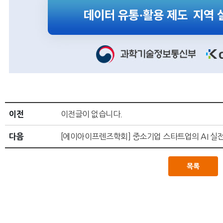
이전
이전글이 없습니다.
다음
[에이아이프렌즈학회] 중소기업 스타트업의 AI 실전활
목록