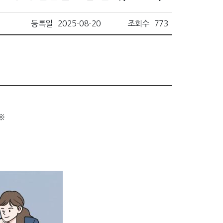
등록일
2025-08-20
조회수
773
※