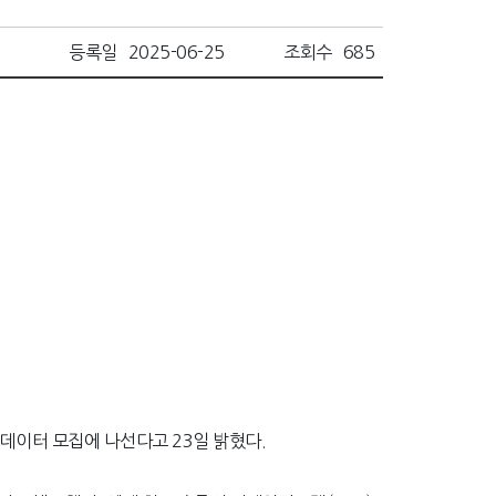
등록일
2025-06-25
조회수
685
데이터 모집에 나선다고 23일 밝혔다.