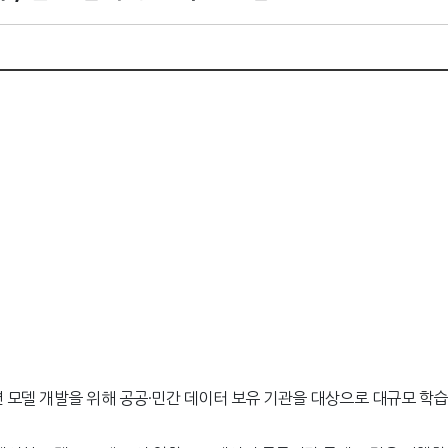
 모델 개발을 위해 공공·민간 데이터 보유 기관을 대상으로 대규모 학습