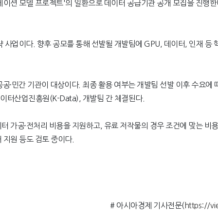
운데이션 모델 프로젝트'의 일환으로 데이터 공급기관 공개 모집을 진행한
 사업이다. 향후 공모를 통해 선발될 개발팀에 GPU, 데이터, 인재 등
공·민간 기관이 대상이다. 최종 활용 여부는 개발팀 선발 이후 수요에
터산업진흥원(K-Data), 개발팀 간 체결된다.
 가공·전처리 비용을 지원하고, 유료 저작물의 경우 조건에 맞는 비용을 
래 지원 등도 검토 중이다.
# 아시아경제 기사전문(
https://