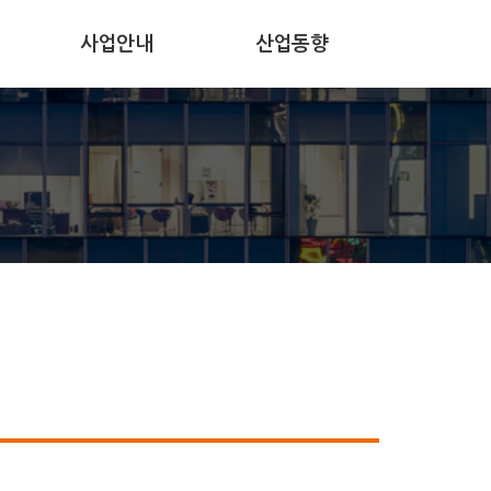
사업안내
산업동향
공지사항
보도자료
사업공고