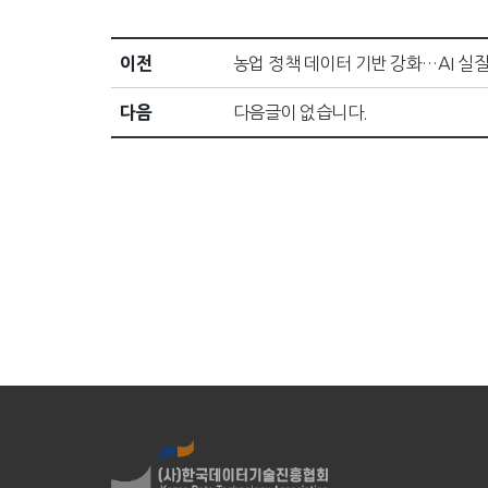
이전
농업 정책 데이터 기반 강화…AI 실
다음
다음글이 없습니다.