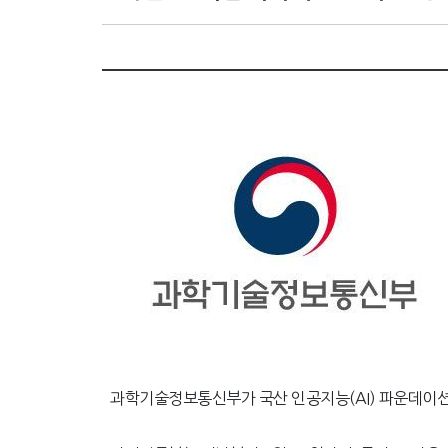
과학기술정보통신부가 국산 인공지능(AI) 파운데이션