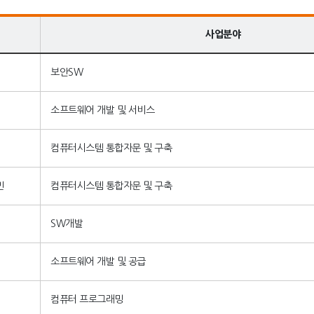
사업분야
보안SW
소프트웨어 개발 및 서비스
컴퓨터시스템 통합자문 및 구축
민
컴퓨터시스템 통합자문 및 구축
SW개발
소프트웨어 개발 및 공급
컴퓨터 프로그래밍